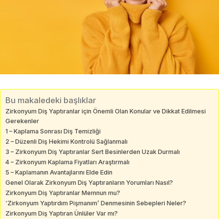
Bu makaledeki başlıklar
Zirkonyum Diş Yaptıranlar için Önemli Olan Konular ve Dikkat Edilmesi
Gerekenler
1 – Kaplama Sonrası Diş Temizliği
2 – Düzenli Diş Hekimi Kontrolü Sağlanmalı
3 – Zirkonyum Diş Yaptıranlar Sert Besinlerden Uzak Durmalı
4 – Zirkonyum Kaplama Fiyatları Araştırmalı
5 – Kaplamanın Avantajlarını Elde Edin
Genel Olarak Zirkonyum Diş Yaptıranların Yorumları Nasıl?
Zirkonyum Diş Yaptıranlar Memnun mu?
‘Zirkonyum Yaptırdım Pişmanım’ Denmesinin Sebepleri Neler?
Zirkonyum Diş Yaptıran Ünlüler Var mı?