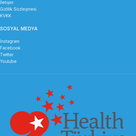
İletişim
Gizlilik Sözleşmesi
KVKK
SOSYAL MEDYA
İnstagram
Facebook
Twitter
Youtube