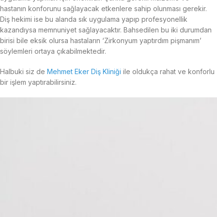
hastanın konforunu sağlayacak etkenlere sahip olunması gerekir.
Diş hekimi ise bu alanda sık uygulama yapıp profesyonellik
kazandıysa memnuniyet sağlayacaktır. Bahsedilen bu iki durumdan
birisi bile eksik olursa hastaların ‘Zirkonyum yaptırdım pişmanım’
söylemleri ortaya çıkabilmektedir.
Halbuki siz de
Mehmet Eker Diş Kliniği
ile oldukça rahat ve konforlu
bir işlem yaptırabilirsiniz.