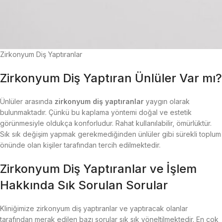
Zirkonyum Diş Yaptıranlar
Zirkonyum Diş Yaptıran Ünlüler Var mı?
Ünlüler arasında
zirkonyum diş yaptıranlar
yaygın olarak
bulunmaktadır. Çünkü bu kaplama yöntemi doğal ve estetik
görünmesiyle oldukça konforludur. Rahat kullanılabilir, ömürlüktür.
Sık sık değişim yapmak gerekmediğinden ünlüler gibi sürekli toplum
önünde olan kişiler tarafından tercih edilmektedir.
Zirkonyum Diş Yaptıranlar ve İşlem
Hakkında Sık Sorulan Sorular
Kliniğimize zirkonyum diş yaptıranlar ve yaptıracak olanlar
tarafından merak edilen bazı sorular sık sık yöneltilmektedir. En çok