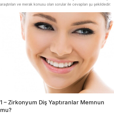
araştırılan ve merak konusu olan sorular ile cevapları şu şekildedir:
1 – Zirkonyum Diş Yaptıranlar Memnun
mu?