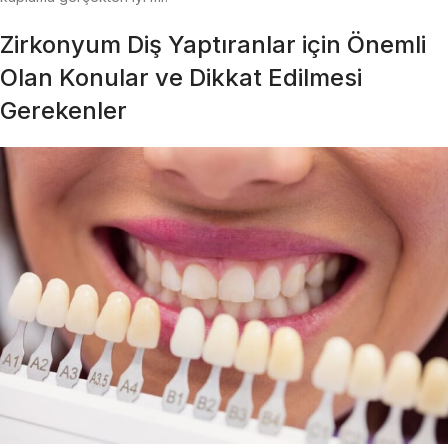
Zirkonyum Diş Yaptıranlar için Önemli
Olan Konular ve Dikkat Edilmesi
Gerekenler